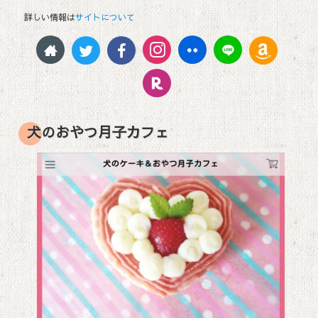
詳しい情報は
サイトについて
犬のおやつ月子カフェ