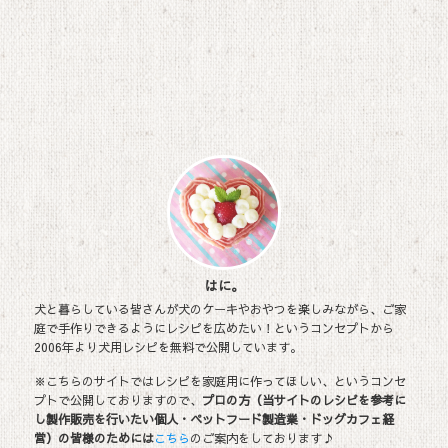
はに。
犬と暮らしている皆さんが犬のケーキやおやつを楽しみながら、ご家
庭で手作りできるようにレシピを広めたい！というコンセプトから
2006年より犬用レシピを無料で公開しています。
※こちらのサイトではレシピを家庭用に作ってほしい、というコンセ
プトで公開しておりますので、
プロの方（当サイトのレシピを参考に
し製作販売を行いたい個人・ペットフード製造業・ドッグカフェ経
営）の皆様のためには
こちら
のご案内をしております♪