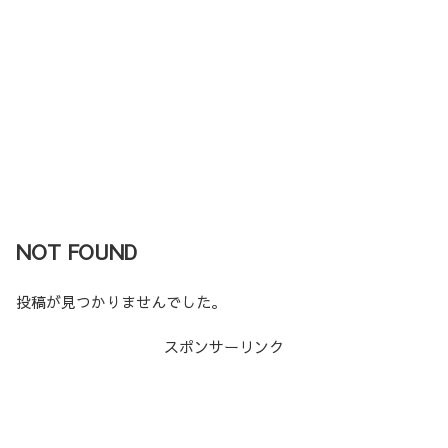
NOT FOUND
投稿が見つかりませんでした。
スポンサーリンク