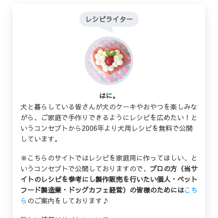
レシピライター
はに。
犬と暮らしている皆さんが犬のケーキやおやつを楽しみな
がら、ご家庭で手作りできるようにレシピを広めたい！と
いうコンセプトから2006年より犬用レシピを無料で公開
しています。
※こちらのサイトではレシピを家庭用に作ってほしい、と
いうコンセプトで公開しておりますので、
プロの方（当サ
イトのレシピを参考にし製作販売を行いたい個人・ペット
フード製造業・ドッグカフェ経営）の皆様のためには
こち
ら
のご案内をしております♪