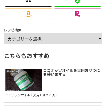
レシピ検索
こちらもおすすめ
ココナッツオイルを犬用おやつに
日々製作中
も使います☆
ココナッツオイルを犬用おやつに使う