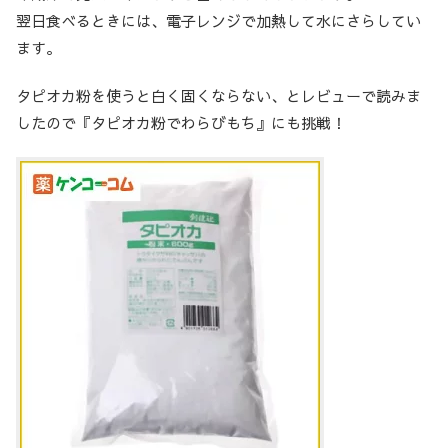
翌日食べるときには、電子レンジで加熱して水にさらしてい
ます。
タピオカ粉を使うと白く固くならない、とレビューで読みま
したので『タピオカ粉でわらびもち』にも挑戦！