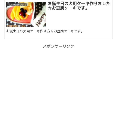
お誕生日の犬用ケーキ作りました
今月の犬用レシピ
☆お豆腐ケーキです。
お誕生日の犬用ケーキ作り方☆お豆腐ケーキです。
スポンサーリンク