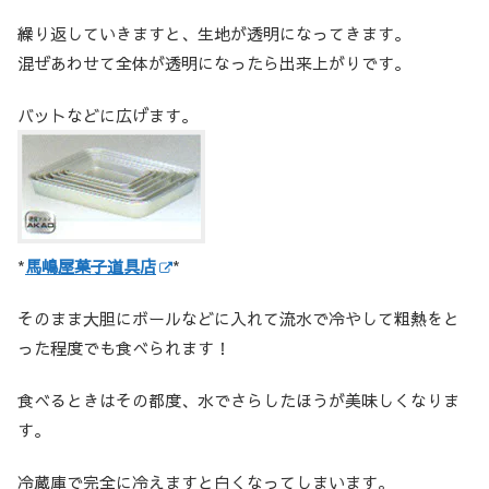
繰り返していきますと、生地が透明になってきます。
混ぜあわせて全体が透明になったら出来上がりです。
バットなどに広げます。
*
馬嶋屋菓子道具店
*
そのまま大胆にボールなどに入れて流水で冷やして粗熱をと
った程度でも食べられます！
食べるときはその都度、水でさらしたほうが美味しくなりま
す。
冷蔵庫で完全に冷えますと白くなってしまいます。