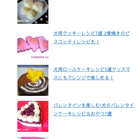
犬用クッキーレシピ7選 2度焼きのビ
スコッティレシピも！
犬用ロールケーキレシピ5選クリスマ
スにもアレンジで楽しめる！
バレンタインを楽しむ!犬のバレンタイ
ンケーキレシピ＆おやつ7選