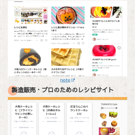
note
製造販売・プロのためのレシピサイト