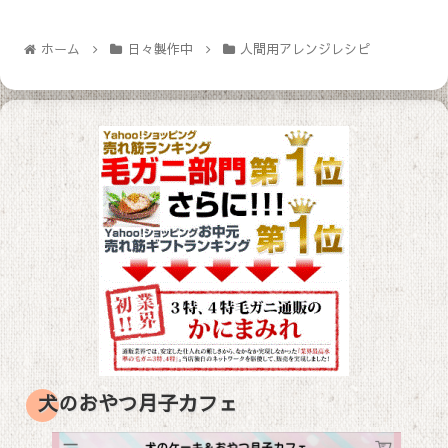
ホーム
日々製作中
人間用アレンジレシピ
犬のおやつ月子カフェ