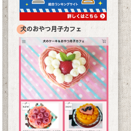
犬のおやつ月子カフェ