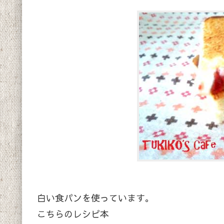
白い食パンを使っています。
こちらのレシピ本