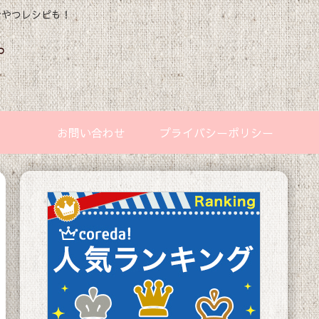
おやつレシピも！
お問い合わせ
プライバシーポリシー