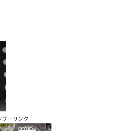
ンサーリンク