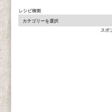
レシピ検索
スポ