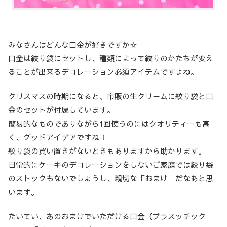
みなさんはどんな口金が好きですか☆
口金は絞り袋にセットし、種類によって絞りのかたちが変え
ることが出来るデコレーション必須アイテムですよね。
クリスマスの時期になると、市販の生クリームに絞り袋と口
金のセットが付属しています。
簡易的なものでありながら1回使うのにはクオリティーも高
く、グッドアイデアですね！
絞り袋の買い置きがないときもありますから助かります。
日常的にケーキのデコレーションをしないご家庭では絞り袋
のストックもないでしょうし、親切な「おまけ」だなあと思
います。
たいてい、あのおまけでいただける口金（プラスッチック