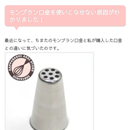
モンブラン口金を使いこなせない原因がわ
かりました！
最近になって、ちまたのモンブラン口金と私が購入した口金
との違いに気づいたのです。