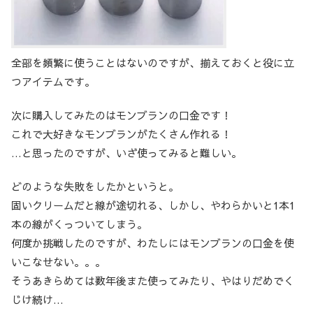
全部を頻繁に使うことはないのですが、揃えておくと役に立
つアイテムです。
次に購入してみたのはモンブランの口金です！
これで大好きなモンブランがたくさん作れる！
…と思ったのですが、いざ使ってみると難しい。
どのような失敗をしたかというと。
固いクリームだと線が途切れる、しかし、やわらかいと1本1
本の線がくっついてしまう。
何度か挑戦したのですが、わたしにはモンブランの口金を使
いこなせない。。。
そうあきらめては数年後また使ってみたり、やはりだめでく
じけ続け…