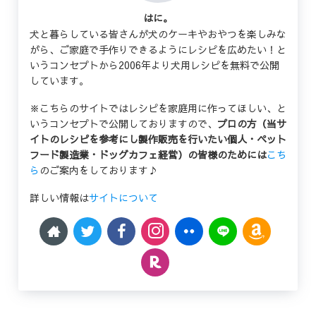
はに。
犬と暮らしている皆さんが犬のケーキやおやつを楽しみな
がら、ご家庭で手作りできるようにレシピを広めたい！と
いうコンセプトから2006年より犬用レシピを無料で公開
しています。
※こちらのサイトではレシピを家庭用に作ってほしい、と
いうコンセプトで公開しておりますので、
プロの方（当サ
イトのレシピを参考にし製作販売を行いたい個人・ペット
フード製造業・ドッグカフェ経営）の皆様のためには
こち
ら
のご案内をしております♪
詳しい情報は
サイトについて