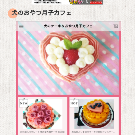
犬のおやつ月子カフェ