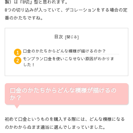
製）は『8切』型と思われます。
8つの切り込みが入っていて、デコレーションをする場合の定
番のかたちですね。
目次
口金のかたちからどんな模様が描けるのか？
モンブラン口金を使いこなせない原因がわかりま
した！
口金のかたちからどんな模様が描けるの
か？
初めて口金というものを購入する際には、どんな模様になる
のかわからぬまま適当に選んでしまっていました。