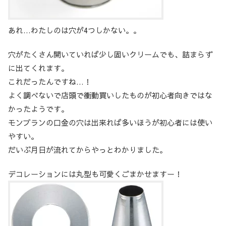
あれ…わたしのは穴が4つしかない。。
穴がたくさん開いていれば少し固いクリームでも、詰まらず
に出てくれます。
これだったんですね…！
よく調べないで店頭で衝動買いしたものが初心者向きではな
かったようです。
モンブランの口金の穴は出来れば多いほうが初心者には使い
やすい。
だいぶ月日が流れてからやっとわかりました。
デコレーションには丸型も可愛くごまかせますー！