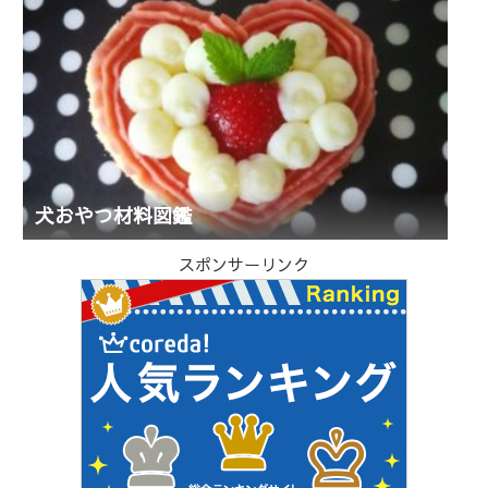
犬おやつ材料図鑑
スポンサーリンク