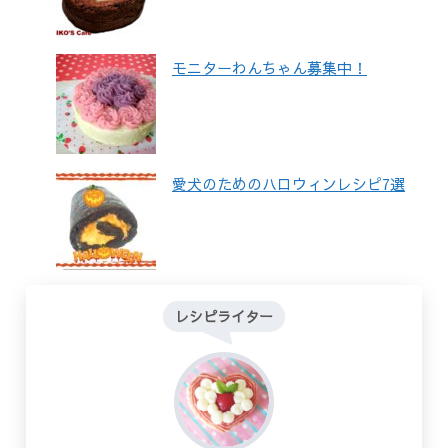
モニターわんちゃん募集中！
愛犬のためのハロウィンレシピ7選
レシピライター