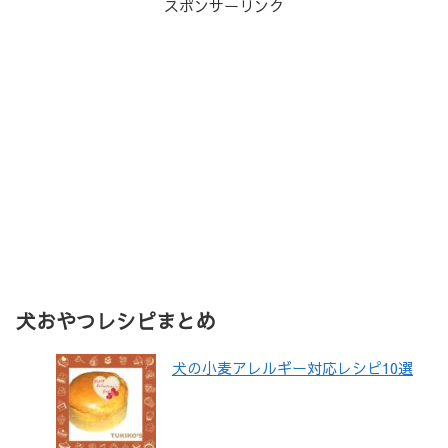
スポンサーリンク
犬おやつレシピまとめ
犬の小麦アレルギー対応レシピ10選