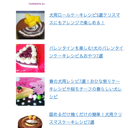
犬用ロールケーキレシピ5選クリスマ
スにもアレンジで楽しめる！
バレンタインを楽しむ!犬のバレンタイ
ンケーキレシピ＆おやつ7選
春の犬用レシピ7選！おひな祭りケー
キレシピや桜モチーフの春らしい犬レ
シピ
固めるだけ焼くだけの簡単！犬用クリ
スマスケーキレシピ7選