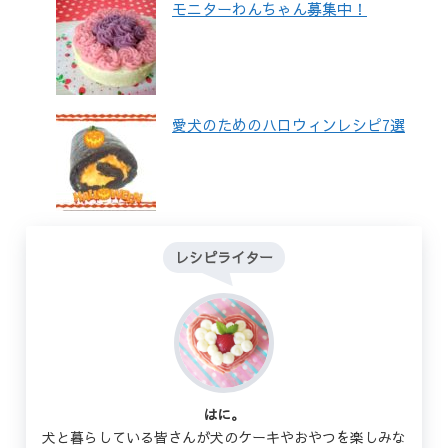
モニターわんちゃん募集中！
愛犬のためのハロウィンレシピ7選
レシピライター
はに。
犬と暮らしている皆さんが犬のケーキやおやつを楽しみな