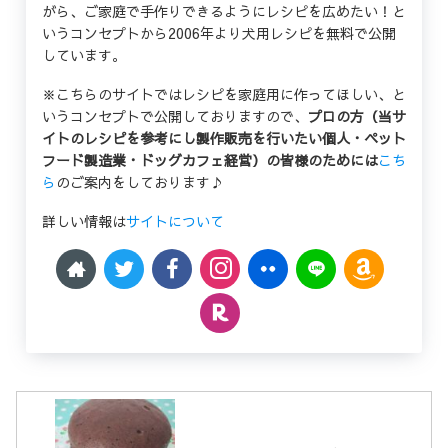
がら、ご家庭で手作りできるようにレシピを広めたい！と
いうコンセプトから2006年より犬用レシピを無料で公開
しています。
※こちらのサイトではレシピを家庭用に作ってほしい、と
いうコンセプトで公開しておりますので、
プロの方（当サ
イトのレシピを参考にし製作販売を行いたい個人・ペット
フード製造業・ドッグカフェ経営）の皆様のためには
こち
ら
のご案内をしております♪
詳しい情報は
サイトについて