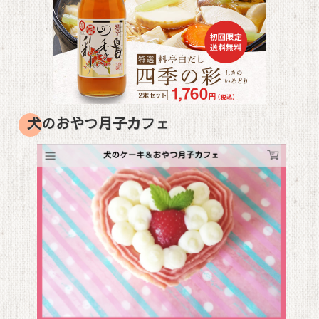
犬のおやつ月子カフェ