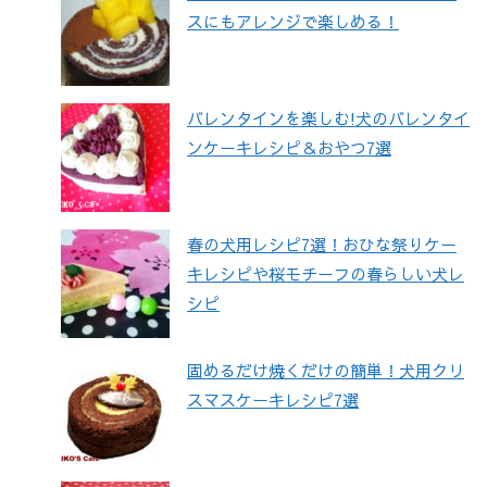
スにもアレンジで楽しめる！
バレンタインを楽しむ!犬のバレンタイ
ンケーキレシピ＆おやつ7選
春の犬用レシピ7選！おひな祭りケー
キレシピや桜モチーフの春らしい犬レ
シピ
固めるだけ焼くだけの簡単！犬用クリ
スマスケーキレシピ7選