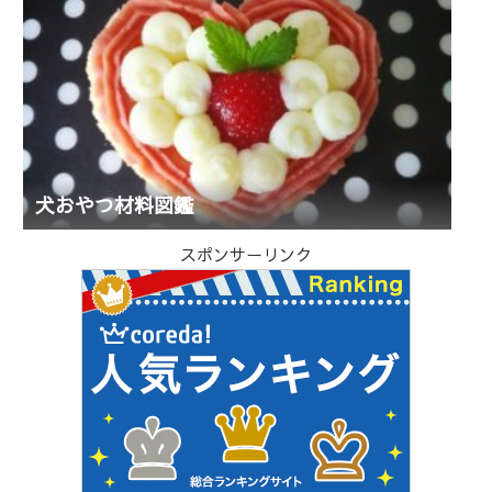
犬おやつ材料図鑑
スポンサーリンク