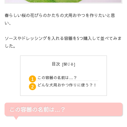
春らしい桜の花びらのかたちの犬用おやつを作りたいと思
い、
ソースやドレッシングを入れる容器を5つ購入して並べてみま
した。
目次
この容器の名前は…？
どんな犬用おやつ作りに使う？！
この容器の名前は…？