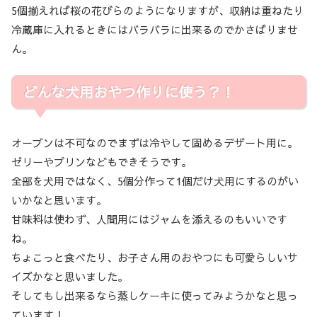
5個揃えれば桜の花びらのようになりますが、収納は重ねたり
冷蔵庫に入れるときにはバラバラに出来るのでかさばりませ
ん。
どんな犬用おやつ作りに使う？！
オーブンは不可なのでまずは冷やして固めるデザート用に。
ゼリーやプリンなどもできそうです。
全部を犬用ではなく、5個分作って1個だけ犬用にするのがい
いかなと思います。
甘味料は使わず、人間用にはジャムを添えるのもいいです
ね。
ちょこっと食べたり、お子さん用のおやつにも可愛らしいサ
イズかなと思いました。
そしてもし出来るなら蒸しケーキに使ってみようかなと思っ
ています！