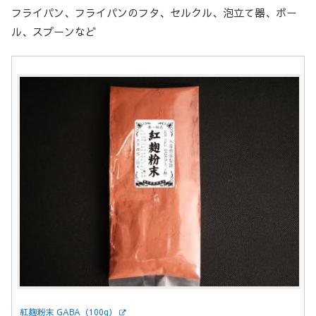
フライパン、フライパンのフタ、セルクル、泡立て器、ボー
ル、スプーンなど
紅麹粉末 GABA（100g）