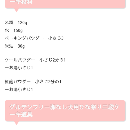
ーキ材料
米粉 120g
水 150g
ベーキングパウダー 小さじ3
米油 30g
ケールパウダー 小さじ2分の1
＋お湯小さじ1
紅麹パウダー 小さじ2分の1
＋お湯小さじ1
グルテンフリー卵なし犬用ひな祭り三段ケ
ーキ道具