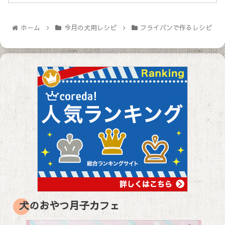
ホーム
今月の犬用レシピ
フライパンで作るレシピ
犬のおやつ月子カフェ