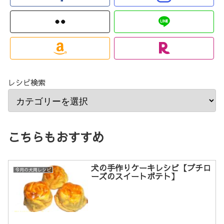
レシピ検索
こちらもおすすめ
犬の手作りケーキレシピ【プチロ
今月の犬用レシピ
ーズのスイートポテト】