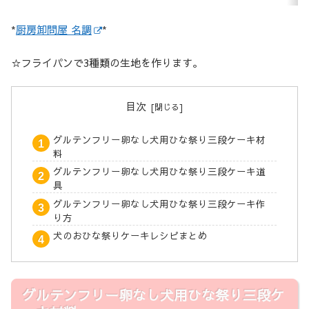
*
厨房卸問屋 名調
*
☆フライパンで3種類の生地を作ります。
目次
グルテンフリー卵なし犬用ひな祭り三段ケーキ材
料
グルテンフリー卵なし犬用ひな祭り三段ケーキ道
具
グルテンフリー卵なし犬用ひな祭り三段ケーキ作
り方
犬のおひな祭りケーキレシピまとめ
グルテンフリー卵なし犬用ひな祭り三段ケ