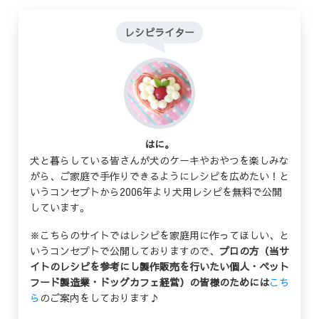
レシピライター
はに。
犬と暮らしている皆さんが犬のケーキやおやつを楽しみな
がら、ご家庭で手作りできるようにレシピを広めたい！と
いうコンセプトから2006年より犬用レシピを無料で公開
しています。
※こちらのサイトではレシピを家庭用に作ってほしい、と
いうコンセプトで公開しておりますので、
プロの方（当サ
イトのレシピを参考にし製作販売を行いたい個人・ペット
フード製造業・ドッグカフェ経営）の皆様のためには
こち
ら
のご案内をしております♪