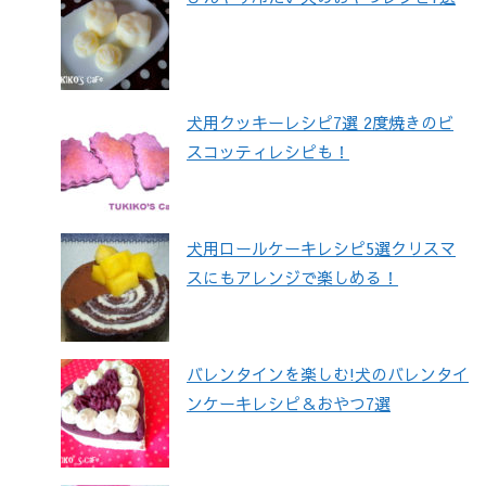
犬用クッキーレシピ7選 2度焼きのビ
スコッティレシピも！
犬用ロールケーキレシピ5選クリスマ
スにもアレンジで楽しめる！
バレンタインを楽しむ!犬のバレンタイ
ンケーキレシピ＆おやつ7選