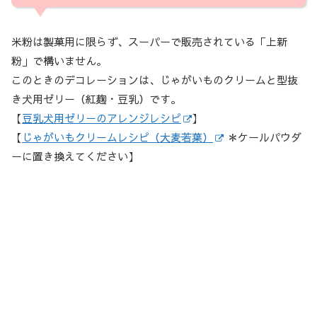
米粉は製菓用に限らず、スーパーで販売されている「上新
粉」で構いません。
このときのデコレーションは、じゃがいものクリームと型抜
き犬用ゼリー（紅麹・豆乳）です。
【
豆乳犬用ゼリーのアレンジレシピ
】
【
じゃがいもクリームレシピ（大麦若葉）
＊ケールパウダ
ーに置き換えてください】