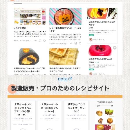
note
製造販売・プロのためのレシピサイト