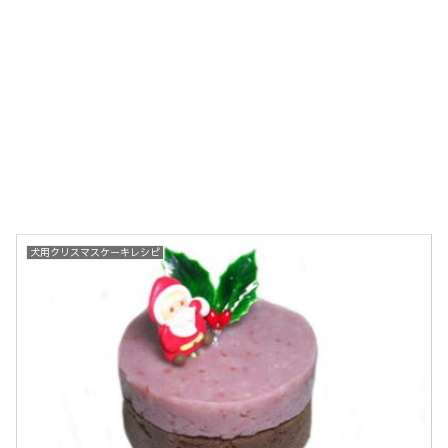
犬用クリスマスケーキレシピ