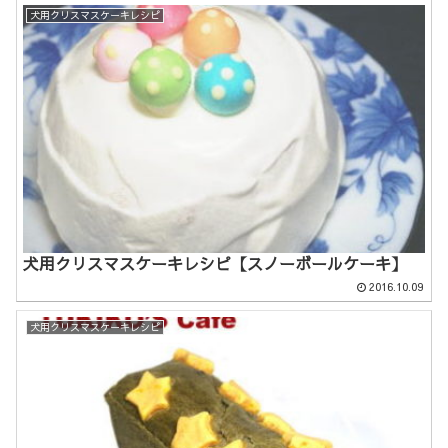
犬用クリスマスケーキレシピ
犬用クリスマスケーキレシピ【スノーボールケーキ】
2016.10.09
犬用クリスマスケーキレシピ