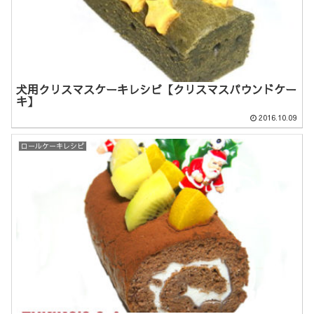
犬用クリスマスケーキレシピ【クリスマスパウンドケー
キ】
2016.10.09
ロールケーキレシピ