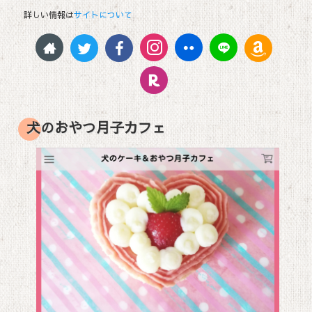
詳しい情報は
サイトについて
犬のおやつ月子カフェ