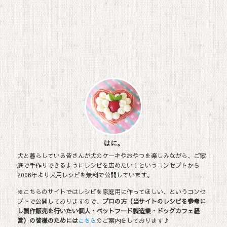
はに。
犬と暮らしている皆さんが犬のケーキやおやつを楽しみながら、ご家
庭で手作りできるようにレシピを広めたい！というコンセプトから
2006年より犬用レシピを無料で公開しています。
※こちらのサイトではレシピを家庭用に作ってほしい、というコンセ
プトで公開しておりますので、
プロの方（当サイトのレシピを参考に
し製作販売を行いたい個人・ペットフード製造業・ドッグカフェ経
営）の皆様のためには
こちら
のご案内をしております♪