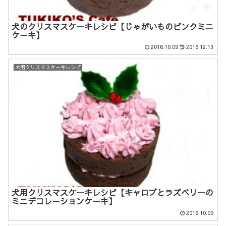
犬のクリスマスケーキレシピ【じゃがいものピンクミニ
ケーキ】
2016.10.09
2016.12.13
犬用クリスマスケーキレシピ
犬用クリスマスケーキレシピ【キャロブとラズベリーの
ミニデコレーションケーキ】
2016.10.09