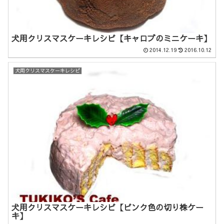
犬用クリスマスケーキレシピ【キャロブのミニケーキ】
2014.12.19
2016.10.12
犬用クリスマスケーキレシピ
犬用クリスマスケーキレシピ【ピンク色の切り株ケー
キ】