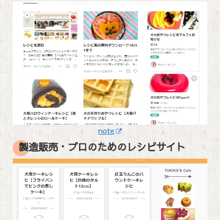
note
製造販売・プロのためのレシピサイト