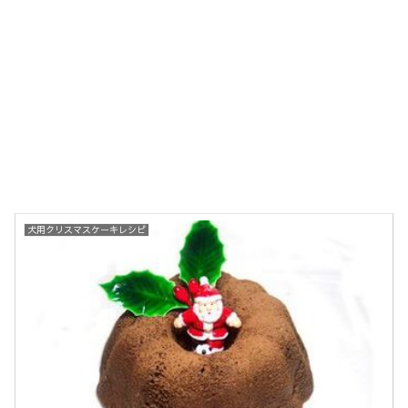
犬用クリスマスケーキレシピ