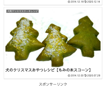
2014.12.18
2020.12.14
犬用クリスマスケーキレシピ
犬のクリスマスおやつレシピ【もみの木スコーン】
2014.12.03
2020.07.28
スポンサーリンク