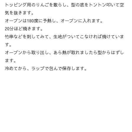
トッピング用のりんごを散らし、型の底をトントン叩いて空
気を抜きます。
オーブンは180度に予熱し、オーブンに入れます。
20分ほど焼きます。
竹串などを刺してみて、生地がついてこなければ焼けていま
す。
オーブンから取り出し、あら熱が取れましたら型からはずし
ます。
冷めてから、ラップで包んで保存します。