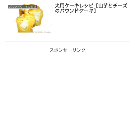
犬用ケーキレシピ【山芋とチーズ
パウンドケーキレシピ
のパウンドケーキ】
スポンサーリンク