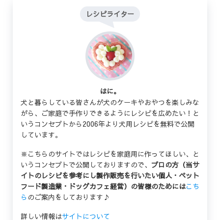
レシピライター
はに。
犬と暮らしている皆さんが犬のケーキやおやつを楽しみな
がら、ご家庭で手作りできるようにレシピを広めたい！と
いうコンセプトから2006年より犬用レシピを無料で公開
しています。
※こちらのサイトではレシピを家庭用に作ってほしい、と
いうコンセプトで公開しておりますので、
プロの方（当サ
イトのレシピを参考にし製作販売を行いたい個人・ペット
フード製造業・ドッグカフェ経営）の皆様のためには
こち
ら
のご案内をしております♪
詳しい情報は
サイトについて