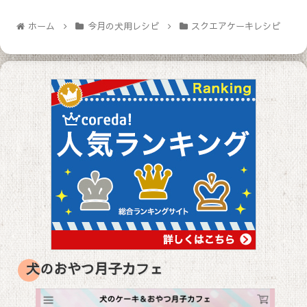
ホーム
今月の犬用レシピ
スクエアケーキレシピ
犬のおやつ月子カフェ