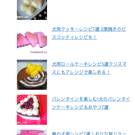
犬用クッキーレシピ7選 2度焼きのビ
スコッティレシピも！
犬用ロールケーキレシピ5選クリスマ
スにもアレンジで楽しめる！
バレンタインを楽しむ!犬のバレンタイ
ンケーキレシピ＆おやつ7選
春の犬用レシピ7選！おひな祭りケー