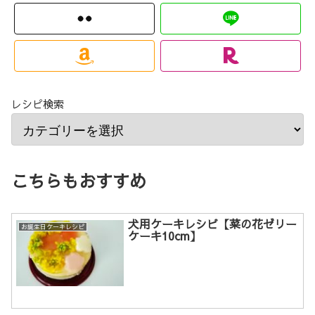
レシピ検索
こちらもおすすめ
犬用ケーキレシピ【菜の花ゼリー
お誕生日ケーキレシピ
ケーキ10cm】