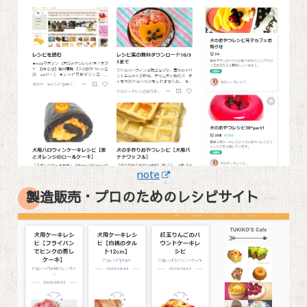
note
製造販売・プロのためのレシピサイト