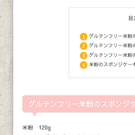
目
グルテンフリー米粉
グルテンフリー米粉
グルテンフリー米粉
米粉のスポンジケー
グルテンフリー米粉のスポンジ
米粉 120g