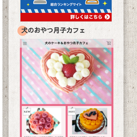
犬のおやつ月子カフェ