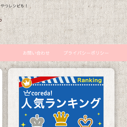
おやつレシピも！
お問い合わせ
プライバシーポリシー