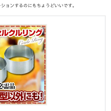
ーションするのにもちょうどいいです。