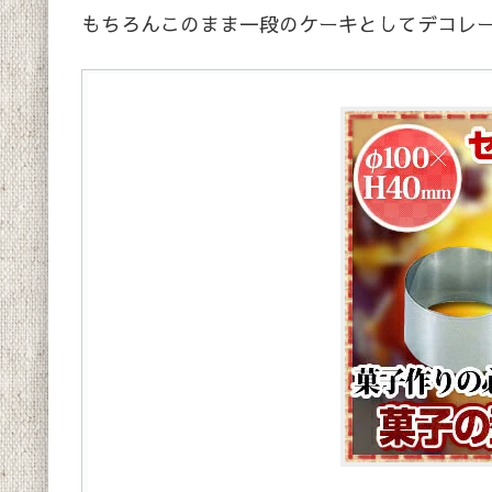
もちろんこのまま一段のケーキとしてデコレ