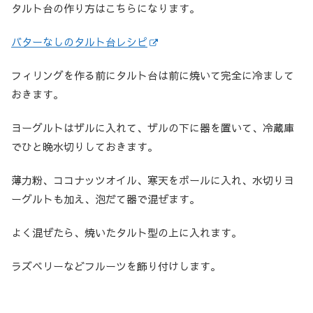
タルト台の作り方はこちらになります。
バターなしのタルト台レシピ
フィリングを作る前にタルト台は前に焼いて完全に冷まして
おきます。
ヨーグルトはザルに入れて、ザルの下に器を置いて、冷蔵庫
でひと晩水切りしておきます。
薄力粉、ココナッツオイル、寒天をボールに入れ、水切りヨ
ーグルトも加え、泡だて器で混ぜます。
よく混ぜたら、焼いたタルト型の上に入れます。
ラズベリーなどフルーツを飾り付けします。