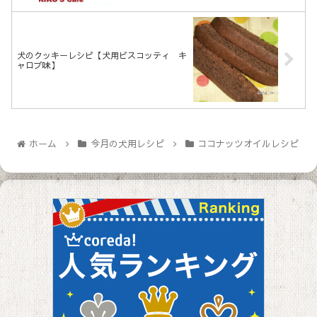
犬のクッキーレシピ【犬用ビスコッティ キ
ャロブ味】
ホーム
今月の犬用レシピ
ココナッツオイルレシピ