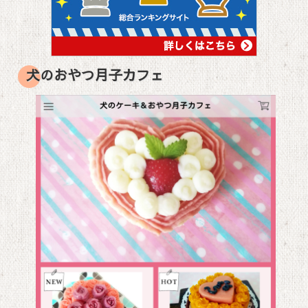
犬のおやつ月子カフェ