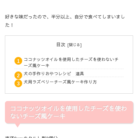
好きな味だったので、半分以上、自分で食べてしまいまし
た！
目次
ココナッツオイルを使用したチーズを使わないチ
ーズ風ケーキ
犬の手作りおやつレシピ 道具
犬用ラズベリーチーズ風ケーキ作り方
ココナッツオイルを使用したチーズを使わ
ないチーズ風ケーキ