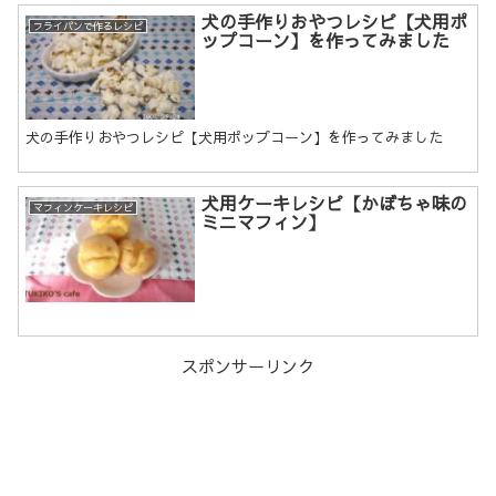
犬の手作りおやつレシピ【犬用ポ
フライパンで作るレシピ
ップコーン】を作ってみました
犬の手作りおやつレシピ【犬用ポップコーン】を作ってみました
犬用ケーキレシピ【かぼちゃ味の
マフィンケーキレシピ
ミニマフィン】
スポンサーリンク