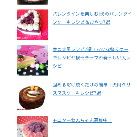
バレンタインを楽しむ!犬のバレンタイ
ンケーキレシピ＆おやつ7選
春の犬用レシピ7選！おひな祭りケー
キレシピや桜モチーフの春らしい犬レ
シピ
固めるだけ焼くだけの簡単！犬用クリ
スマスケーキレシピ7選
モニターわんちゃん募集中！