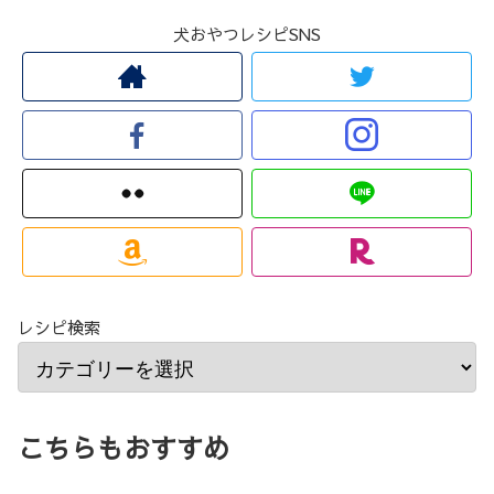
犬おやつレシピSNS
レシピ検索
こちらもおすすめ