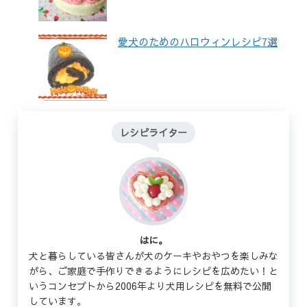
愛犬のためのハロウィンレシピ7選
レシピライター
はに。
犬と暮らしている皆さんが犬のケーキやおやつを楽しみな
がら、ご家庭で手作りできるようにレシピを広めたい！と
いうコンセプトから2006年より犬用レシピを無料で公開
しています。