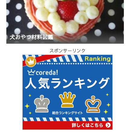
犬おやつ材料図鑑
スポンサーリンク