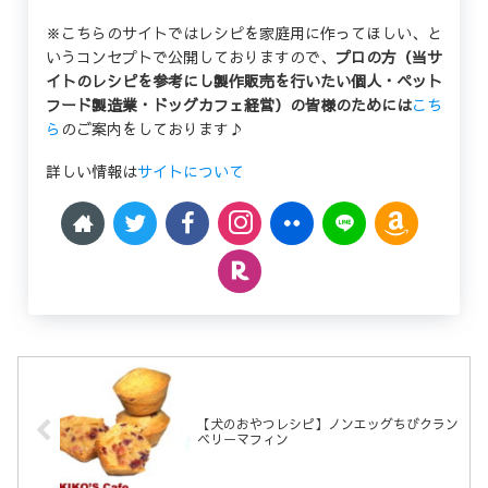
※こちらのサイトではレシピを家庭用に作ってほしい、と
いうコンセプトで公開しておりますので、
プロの方（当サ
イトのレシピを参考にし製作販売を行いたい個人・ペット
フード製造業・ドッグカフェ経営）の皆様のためには
こち
ら
のご案内をしております♪
詳しい情報は
サイトについて
【犬のおやつレシピ】ノンエッグちびクラン
ベリーマフィン