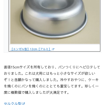
【エンゼル型】12cm【アルミ】
直径15cmサイズを所有しており、パンつくりにヘビロテして
おりました。これは犬用にはもっと小さなサイズが欲しい
ぞ！と念願かなって購入しました。冷やすおやつに、ケーキ
を焼くのにパンを焼くのにととても重宝してます。珍しく一
度に複数個で購入しましたが大満足です。
セルクル型