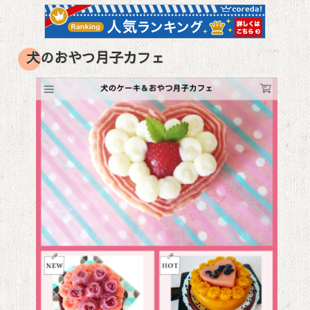
犬のおやつ月子カフェ