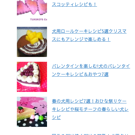
スコッティレシピも！
犬用ロールケーキレシピ5選クリスマ
スにもアレンジで楽しめる！
バレンタインを楽しむ!犬のバレンタイ
ンケーキレシピ＆おやつ7選
春の犬用レシピ7選！おひな祭りケー
キレシピや桜モチーフの春らしい犬レ
シピ