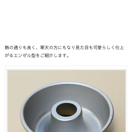
熱の通りも良く、寒天の方にもなり見た目も可愛らしく仕上
がるエンゼル型をご紹介します。