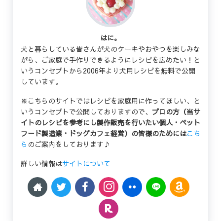
はに。
犬と暮らしている皆さんが犬のケーキやおやつを楽しみな
がら、ご家庭で手作りできるようにレシピを広めたい！と
いうコンセプトから2006年より犬用レシピを無料で公開
しています。
※こちらのサイトではレシピを家庭用に作ってほしい、と
いうコンセプトで公開しておりますので、
プロの方（当サ
イトのレシピを参考にし製作販売を行いたい個人・ペット
フード製造業・ドッグカフェ経営）の皆様のためには
こち
ら
のご案内をしております♪
詳しい情報は
サイトについて