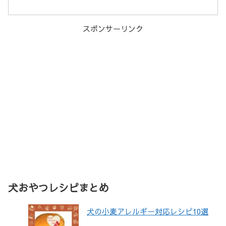
スポンサーリンク
犬おやつレシピまとめ
犬の小麦アレルギー対応レシピ10選