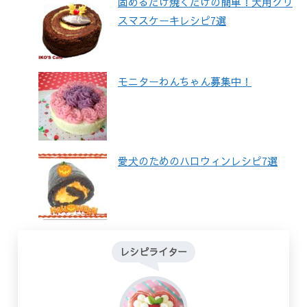
固めるだけ焼くだけの簡単！犬用クリ
スマスケーキレシピ7選
モニターわんちゃん募集中！
愛犬のためのハロウィンレシピ7選
レシピライター